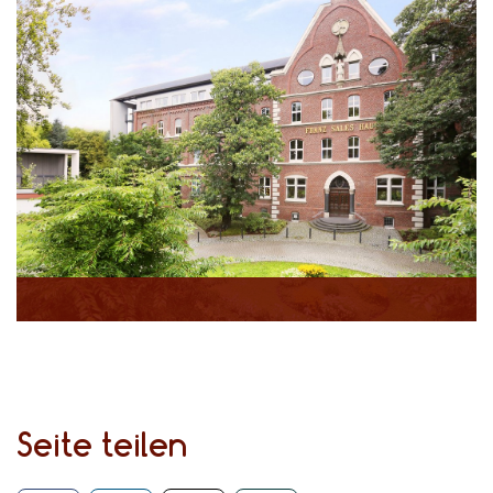
Seite teilen