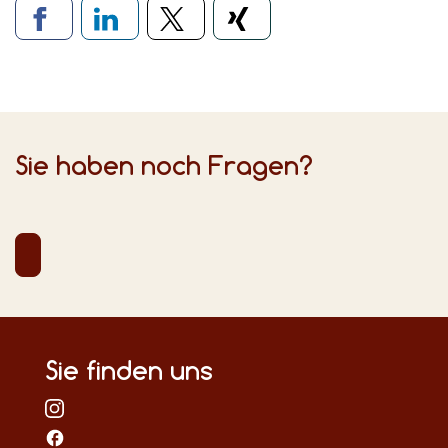
Verlinkung zu sozialen Medien
Sie haben noch Fragen?
Sie finden uns