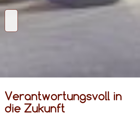
Verantwortungsvoll in
die Zukunft