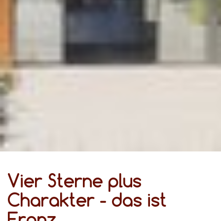
Vier Sterne plus
Charakter - das ist
Franz