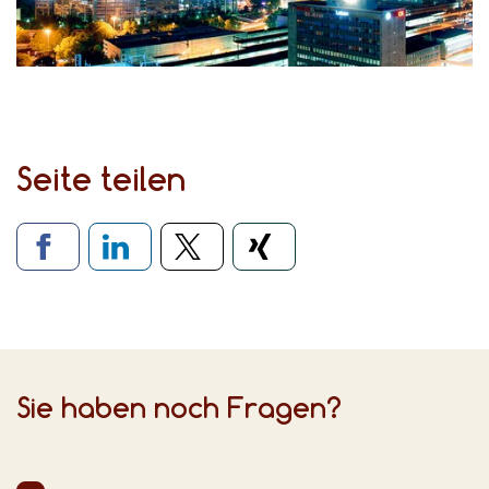
Seite teilen
Verlinkung zu sozialen Medien
Sie haben noch Fragen?