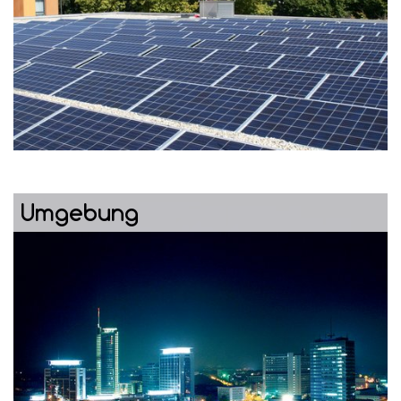
Umgebung