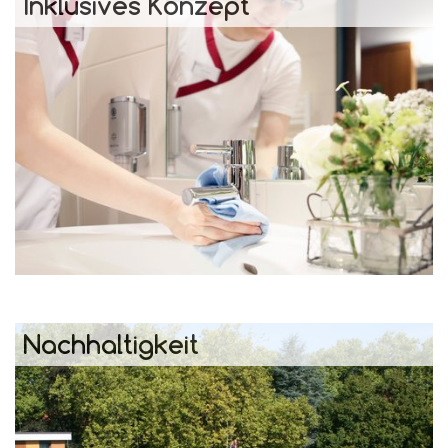
Inklusives Konzept
Nachhaltigkeit