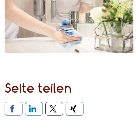
Seite teilen
Verlinkung zu soziale