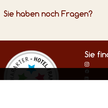
Sie haben noch Fragen?
Sie fi
Infor