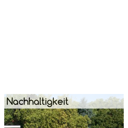
Nachhaltigkeit