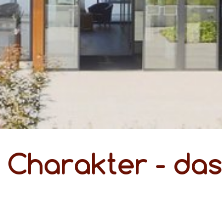
 Charakter - das