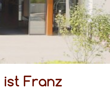
 ist Franz