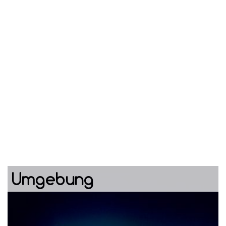
Umgebung