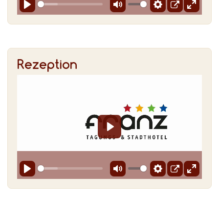
Rezeption