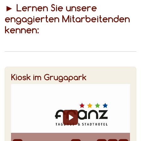
► Lernen Sie unsere
engagierten Mitarbeitenden
kennen:
Kiosk im Grugapark