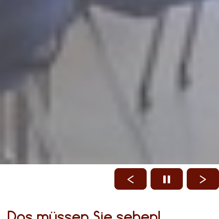
Das müssen Sie sehen!