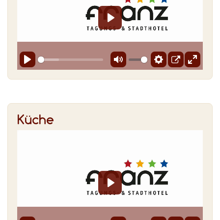
Küche