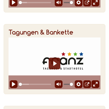
Tagungen & Bankette