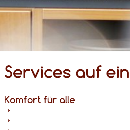
Services auf ein
Komfort für alle