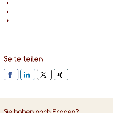
Seite teilen
Verlinkung zu sozialen Medien
Sie haben noch Fragen?