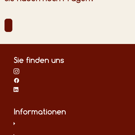
Sie finden uns
Informationen