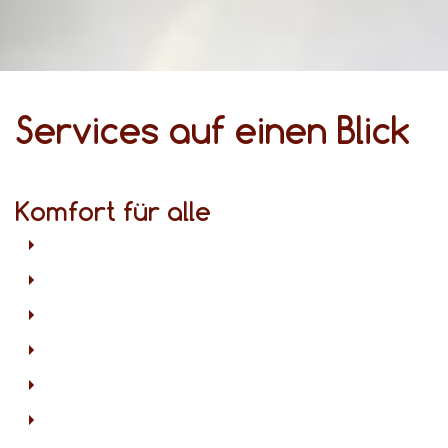
Services auf einen Blick
Komfort für alle