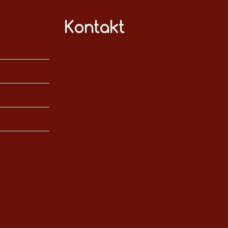
Kontakt