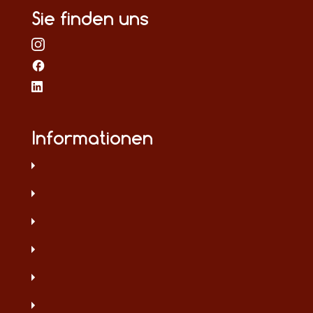
Sie finden uns
Informationen