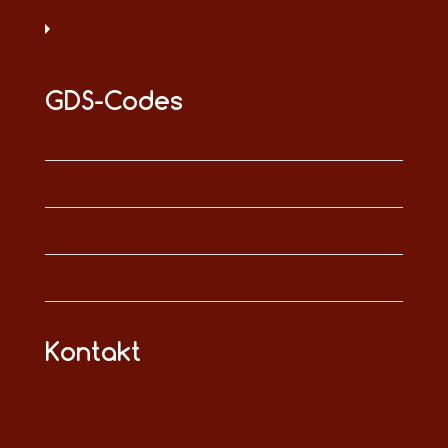
GDS-Codes
Kontakt