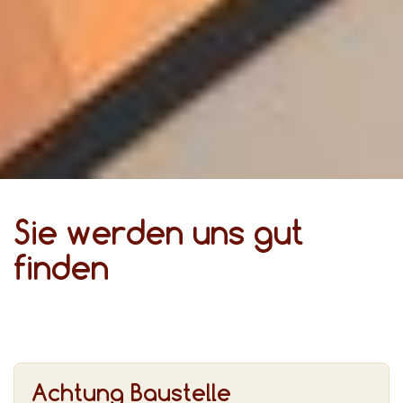
Sie werden uns gut
finden
Achtung Baustelle