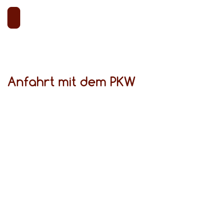
Anfahrt mit dem PKW