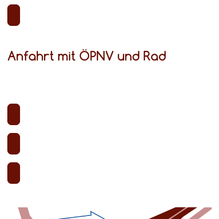
Anfahrt mit ÖPNV und Rad