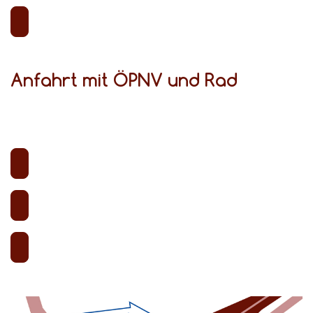
Anfahrt mit ÖPNV und Rad