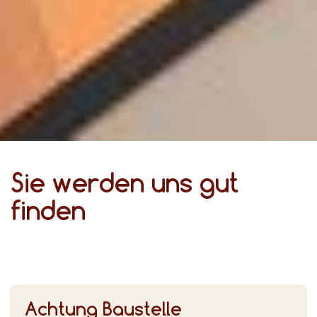
Sie werden uns gut
finden
Achtung Baustelle