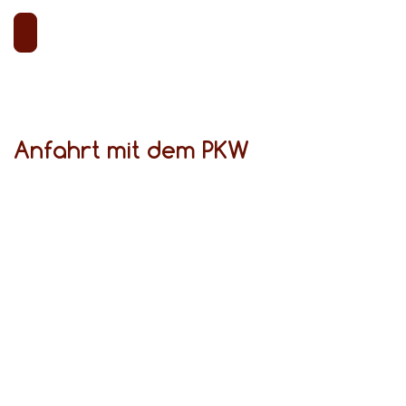
Anfahrt mit dem PKW