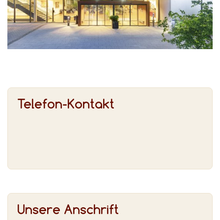
Telefon-Kontakt
Unsere Anschrift