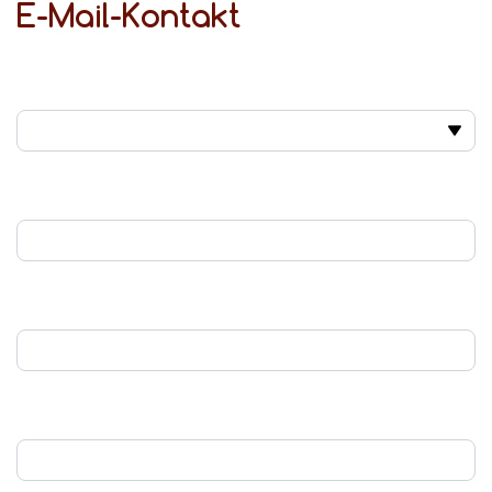
E-Mail-Kontakt