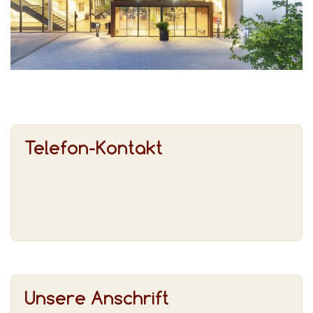
Telefon-Kontakt
Unsere Anschrift