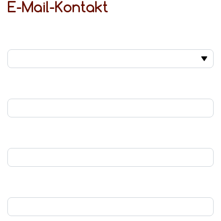
E-Mail-Kontakt