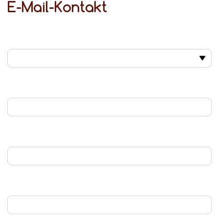
E-Mail-Kontakt