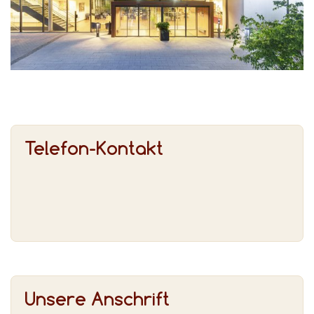
Telefon-Kontakt
Unsere Anschrift