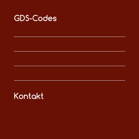
GDS-Codes
Kontakt