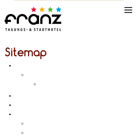
Sitemap