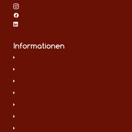
Informationen