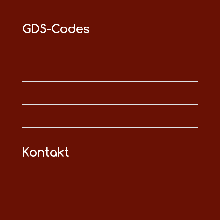
GDS-Codes
Kontakt