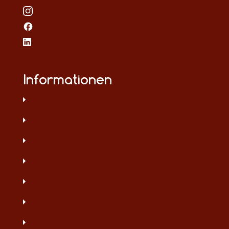
Informationen