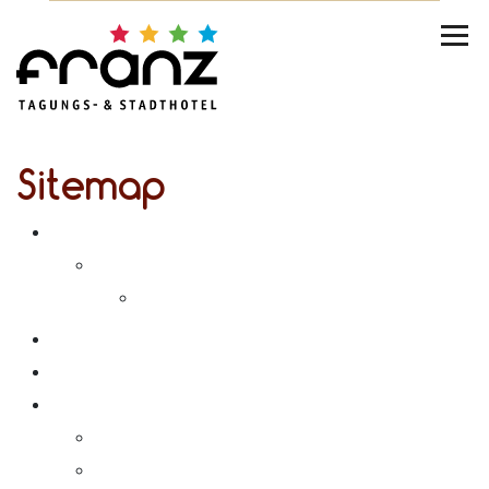
Sitemap