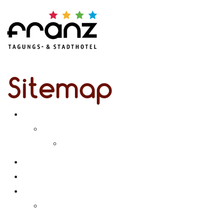
Sitemap