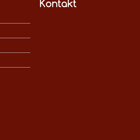
Kontakt