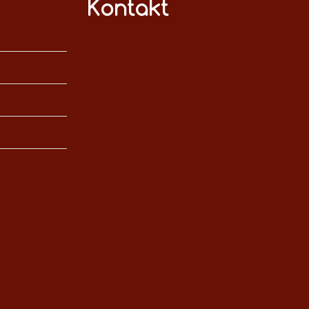
Kontakt