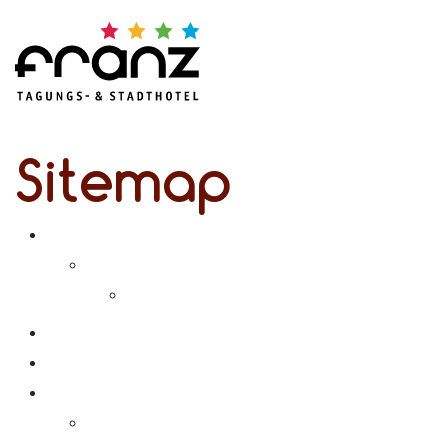
Sitemap