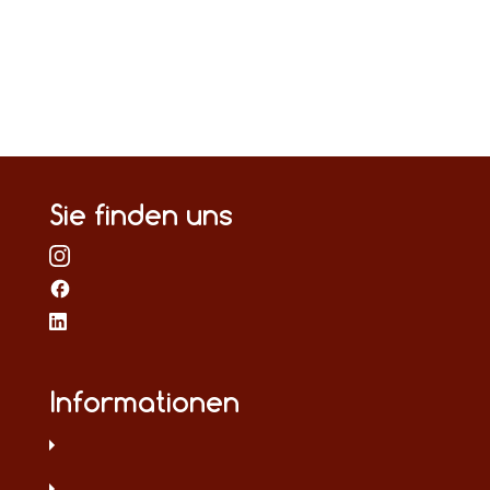
Sie finden uns
Informationen