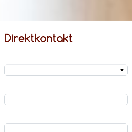
Direktkontakt