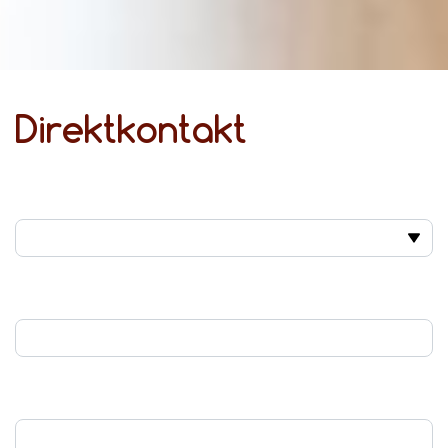
Direktkontakt