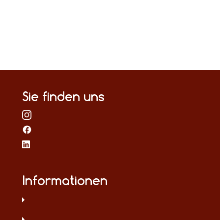
Sie finden uns
Informationen