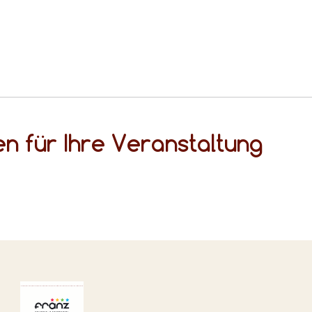
n für Ihre Veranstaltung