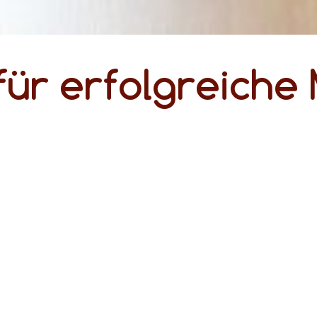
ür erfolgreiche