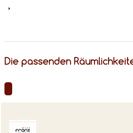
Die passenden Räumlichkeite