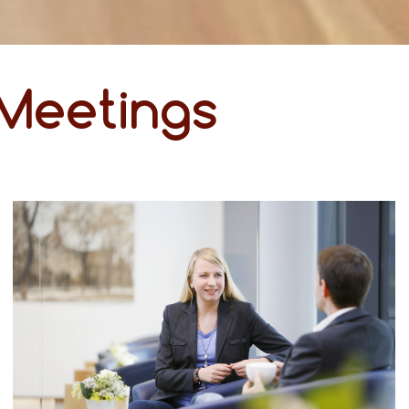
 Meetings