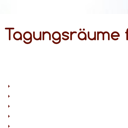
Tagungsräume f