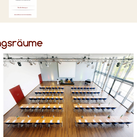
ungsräume