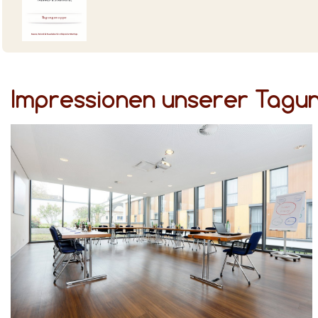
Impressionen unserer Tag