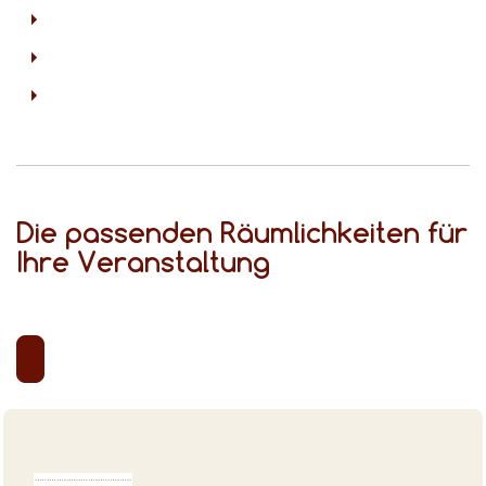
Die passenden Räumlichkeiten für
Ihre Veranstaltung