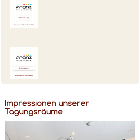
Impressionen unserer
Tagungsräume