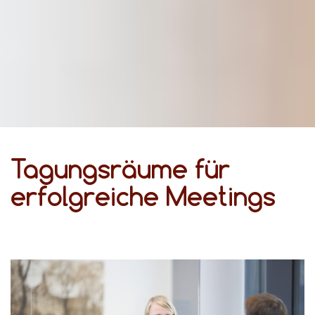
Tagungsräume für
erfolgreiche Meetings