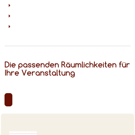
Die passenden Räumlichkeiten für
Ihre Veranstaltung