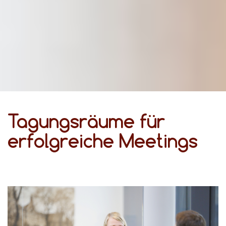
Tagungsräume für
erfolgreiche Meetings