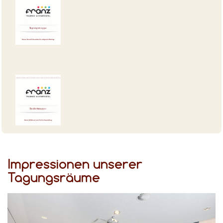
Impressionen unserer
Tagungsräume