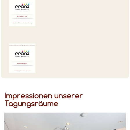
Impressionen unserer
Tagungsräume