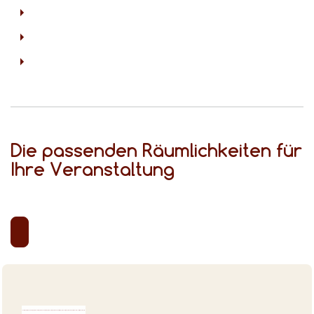
Die passenden Räumlichkeiten für
Ihre Veranstaltung