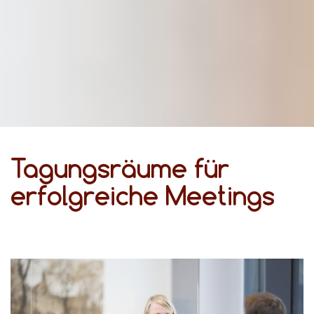
Tagungsräume für
erfolgreiche Meetings