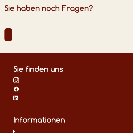
Sie haben noch Fragen?
Sie finden uns
Informationen