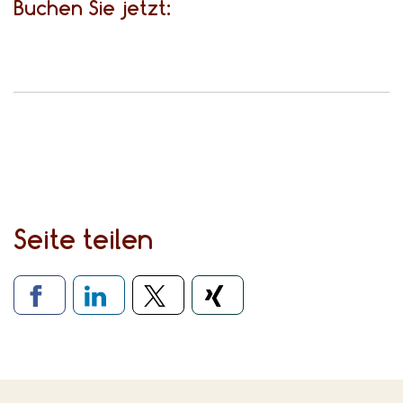
Buchen Sie jetzt:
Seite teilen
Verlinkung zu sozialen Medien