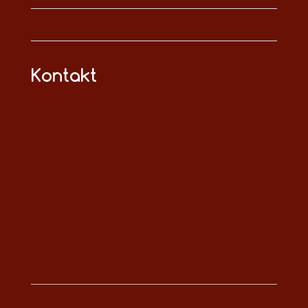
Kontakt