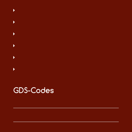
GDS-Codes