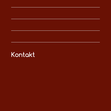
Kontakt