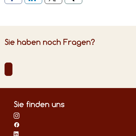
Sie haben noch Fragen?
Sie finden uns