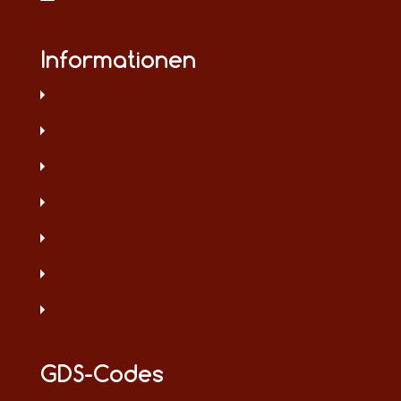
Informationen
GDS-Codes