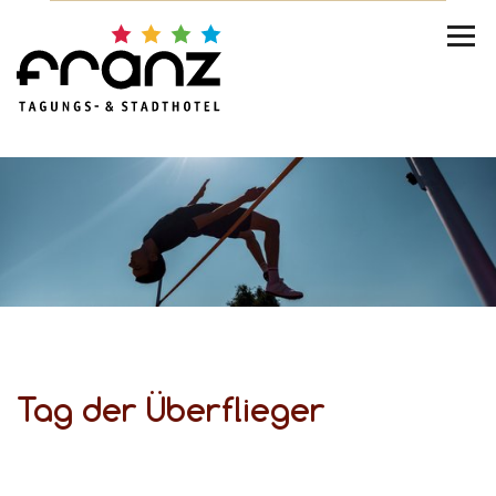
Tag der Überflieger