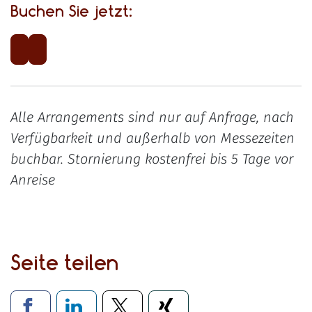
Buchen Sie jetzt:
Alle Arrangements sind nur auf Anfrage, nach
Verfügbarkeit und außerhalb von Messezeiten
buchbar. Stornierung kostenfrei bis 5 Tage vor
Anreise
Seite teilen
Verlinkung zu sozialen Medien