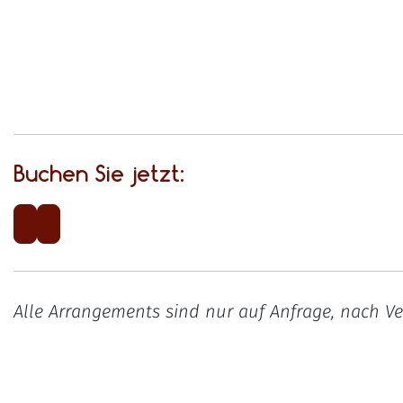
Buchen Sie jetzt:
Alle Arrangements sind nur auf Anfrage, nach Ve