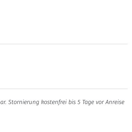
. Stornierung kostenfrei bis 5 Tage vor Anreise