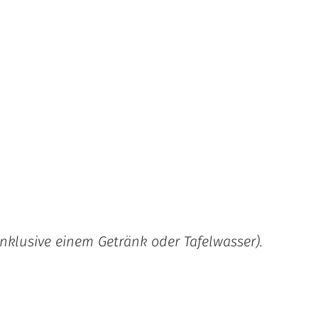
inklusive einem Getränk oder Tafelwasser).