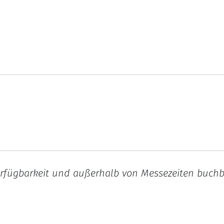
rfügbarkeit und außerhalb von Messezeiten buchbar