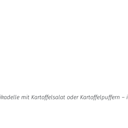
adelle mit Kartoffelsalat oder Kartoffelpuffern – 