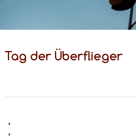
Tag der Überflieger