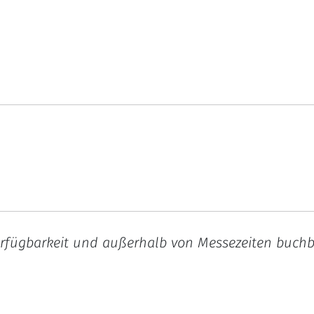
rfügbarkeit und außerhalb von Messezeiten buchbar