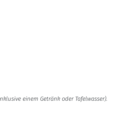
inklusive einem Getränk oder Tafelwasser).