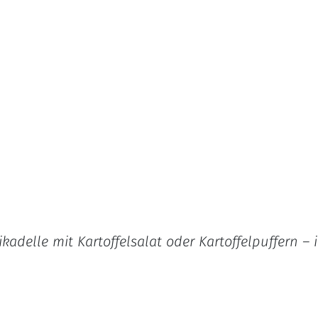
adelle mit Kartoffelsalat oder Kartoffelpuffern – 