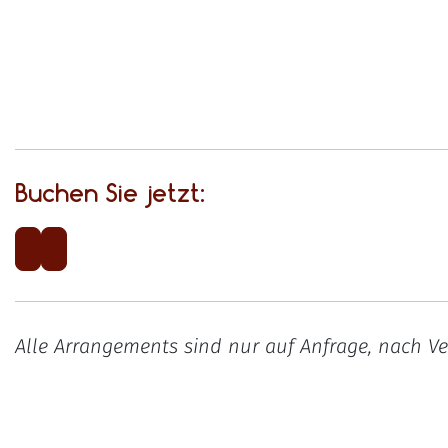
Buchen Sie jetzt:
Alle Arrangements sind nur auf Anfrage, nach Ve