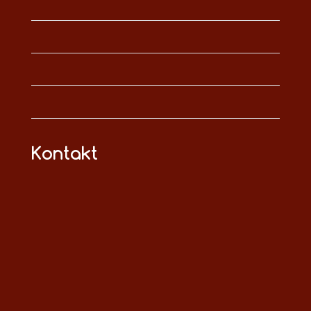
Kontakt