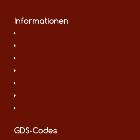
Informationen
GDS-Codes