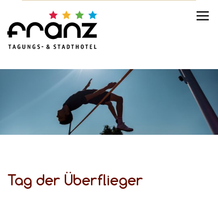
Tag der Überflieger