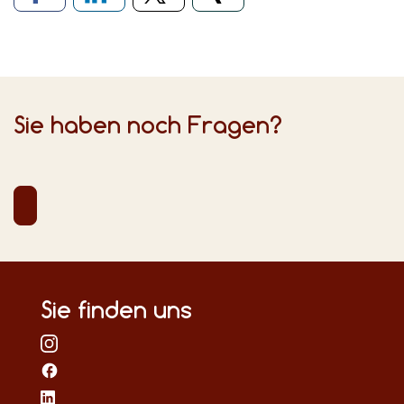
Sie haben noch Fragen?
Sie finden uns