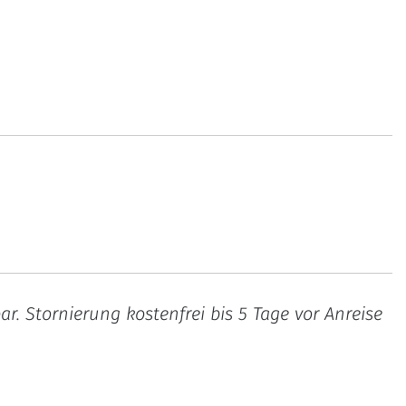
. Stornierung kostenfrei bis 5 Tage vor Anreise