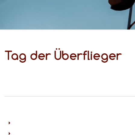
Tag der Überflieger