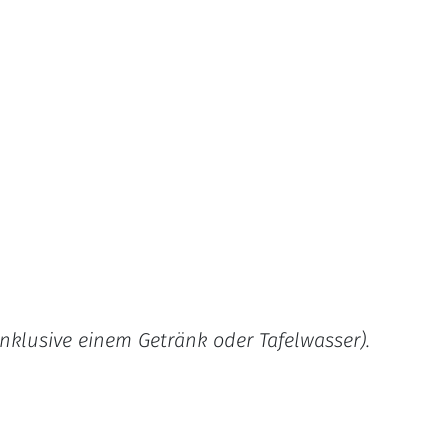
inklusive einem Getränk oder Tafelwasser).