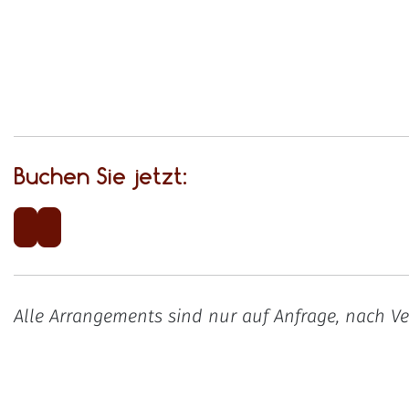
Buchen Sie jetzt:
Alle Arrangements sind nur auf Anfrage, nach Ve