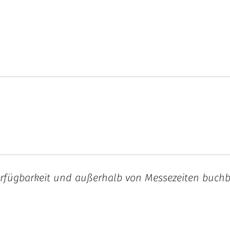
rfügbarkeit und außerhalb von Messezeiten buchbar