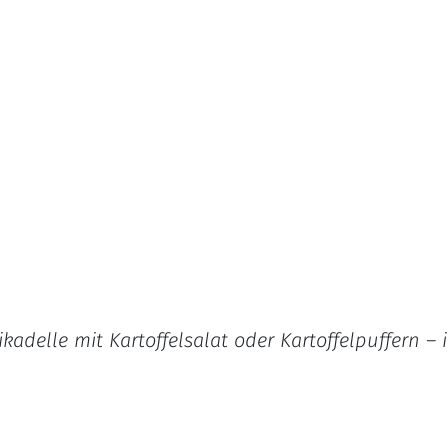
adelle mit Kartoffelsalat oder Kartoffelpuffern – 