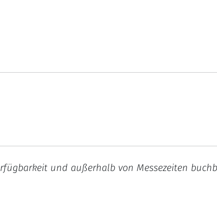
rfügbarkeit und außerhalb von Messezeiten buchbar