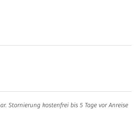
. Stornierung kostenfrei bis 5 Tage vor Anreise