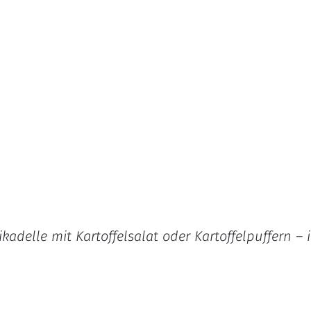
adelle mit Kartoffelsalat oder Kartoffelpuffern – 