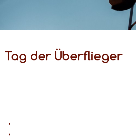
Tag der Überflieger