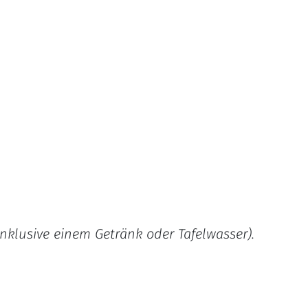
inklusive einem Getränk oder Tafelwasser).