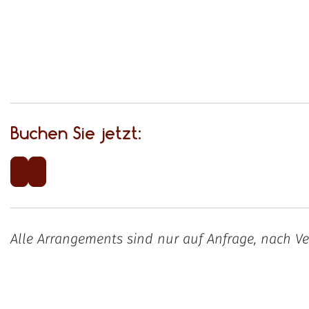
Buchen Sie jetzt:
Alle Arrangements sind nur auf Anfrage, nach Ve