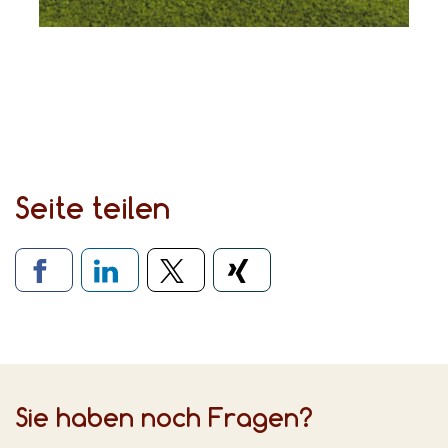
Seite teilen
Verlinkung zu sozialen Medien
Sie haben noch Fragen?