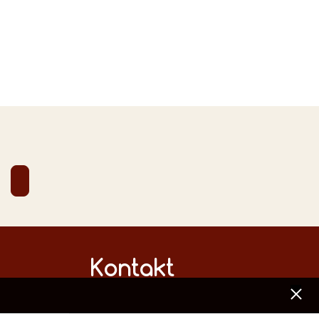
Kontakt
[x]