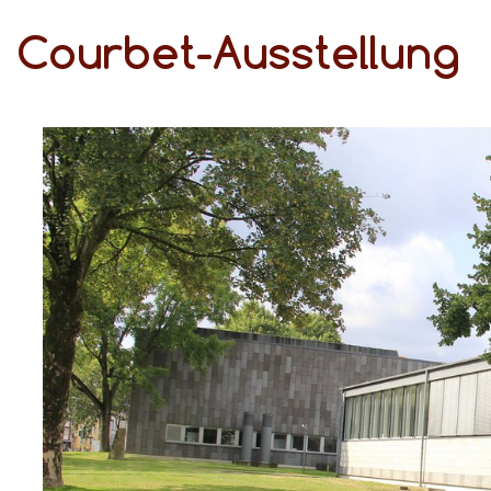
Courbet-Ausstellung