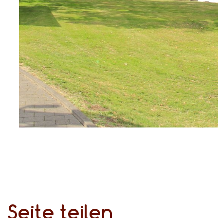
Seite teilen