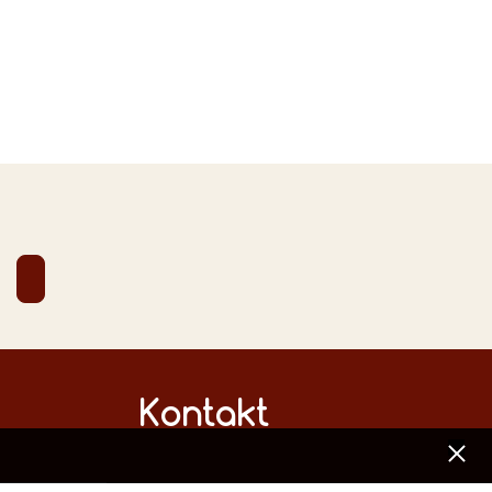
Kontakt
[x]