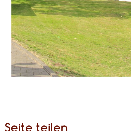
Seite teilen