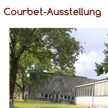
Courbet-Ausstellung