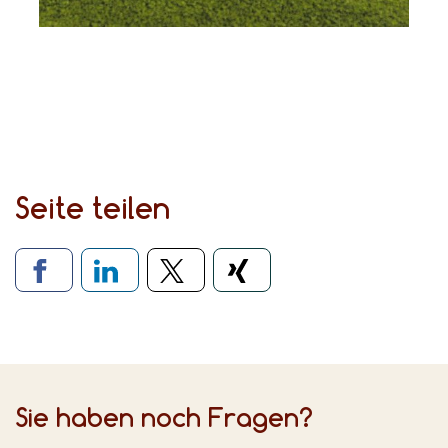
Seite teilen
Verlinkung zu sozialen Medien
Sie haben noch Fragen?