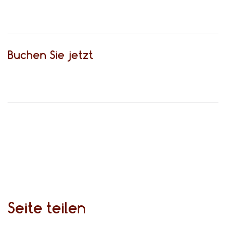
Buchen Sie jetzt
Seite teilen