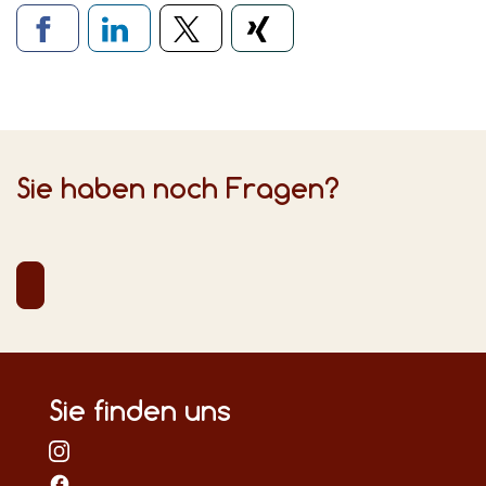
Verlinkung zu sozialen Medien
Sie haben noch Fragen?
Sie finden uns