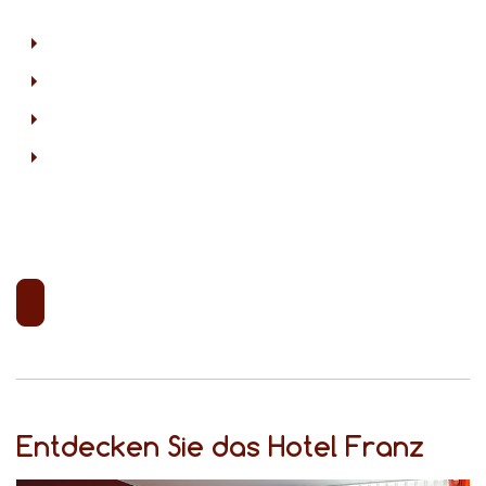
Entdecken Sie das Hotel Franz