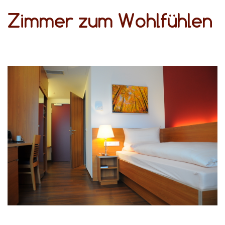
Zimmer zum Wohlfühlen