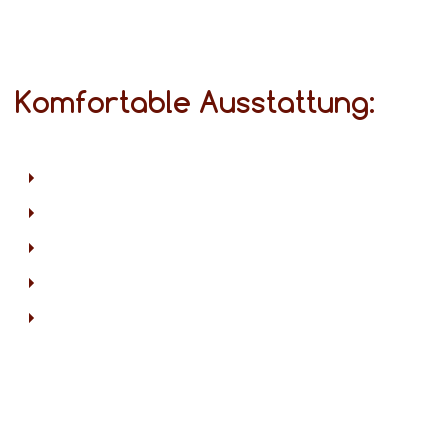
Komfortable Ausstattung: