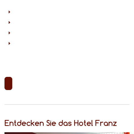
Entdecken Sie das Hotel Franz