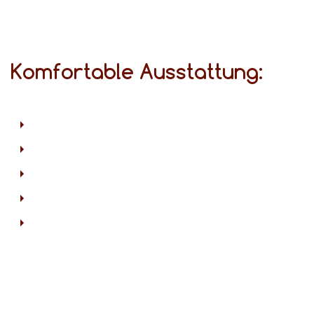
Komfortable Ausstattung: