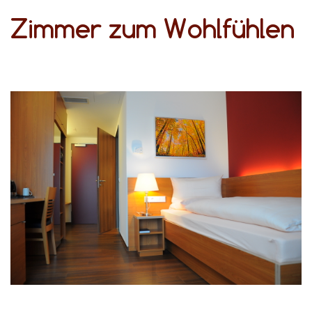
Zimmer zum Wohlfühlen