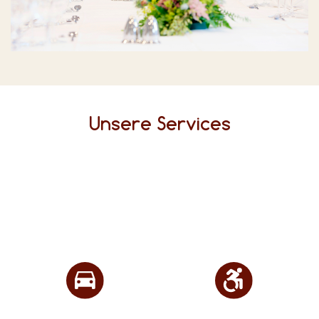
Unsere Services