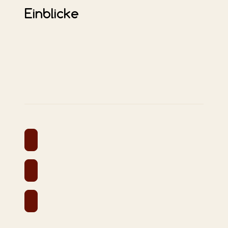
Einblicke