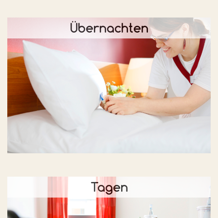
Übernachten
Tagen