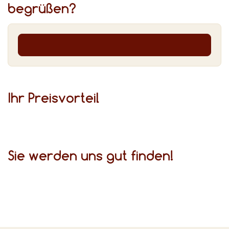
begrüßen?
Ihr Preis­vor­teil
Sie werden uns gut finden!