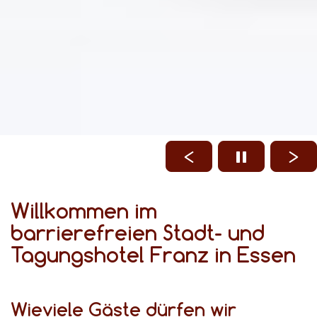
Willkommen im
barrierefreien Stadt- und
Tagungshotel Franz in Essen
Wieviele Gäste dürfen wir