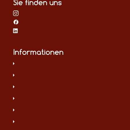
Sie finden uns
Informationen