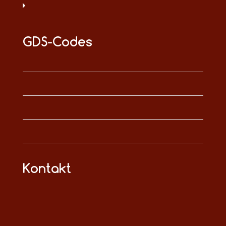
GDS-Codes
Kontakt