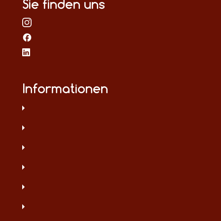
Sie finden uns
Informationen