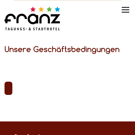
Unsere Geschäftsbedingungen