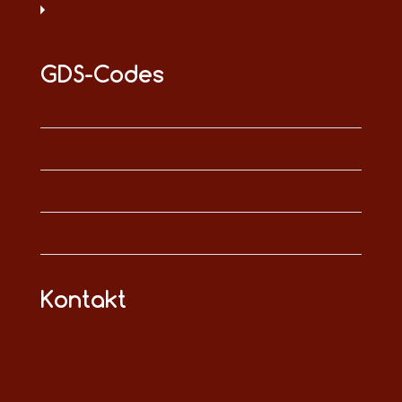
GDS-Codes
Kontakt