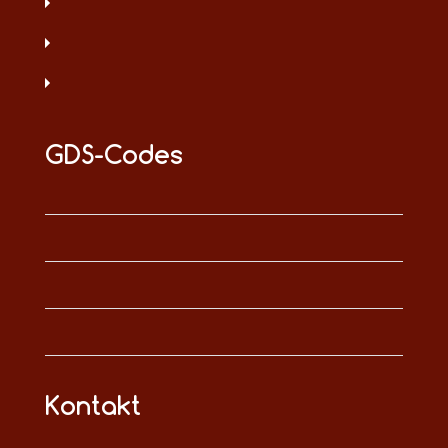
GDS-Codes
Kontakt