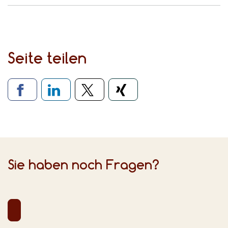
Seite teilen
Verlinkung zu sozialen Medien
Sie haben noch Fragen?