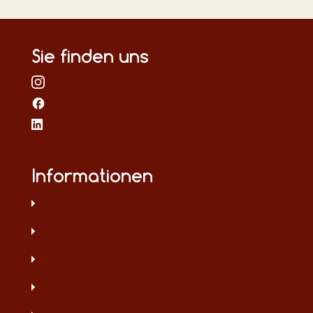
Sie finden uns
Informationen