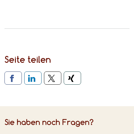
Seite teilen
Verlinkung zu sozialen Medien
Sie haben noch Fragen?