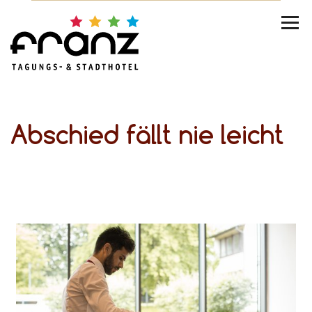
Abschied fällt nie leicht