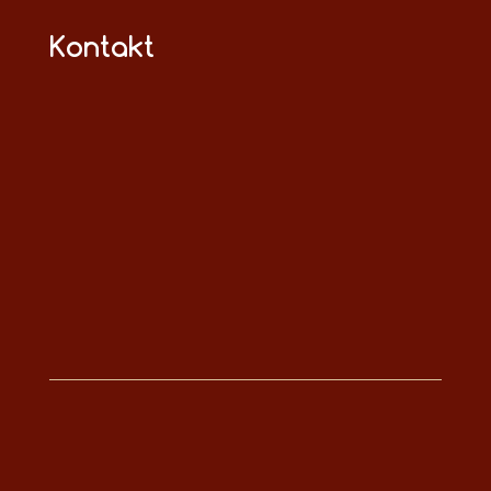
Kontakt