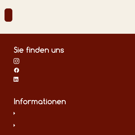
Sie finden uns
Informationen