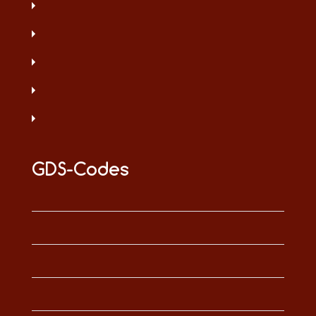
GDS-Codes