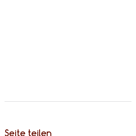
Seite teilen