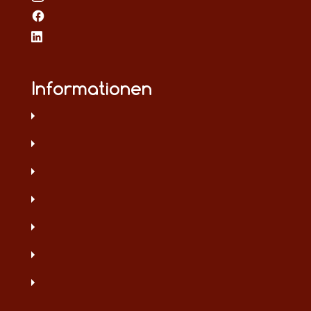
Informationen