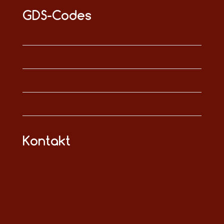
GDS-Codes
Kontakt