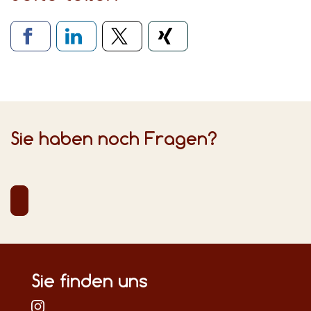
Verlinkung zu sozialen Medien
Sie haben noch Fragen?
Sie finden uns