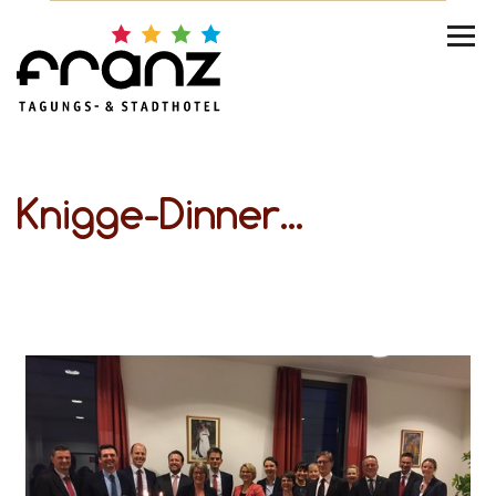
Knigge-Dinner...