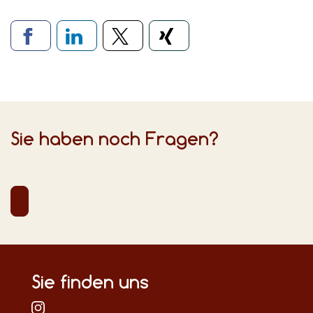
Verlinkung zu sozialen Medien
Sie haben noch Fragen?
Sie finden uns