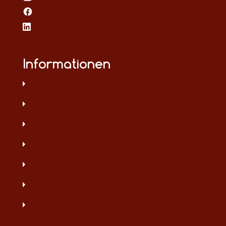
Informationen