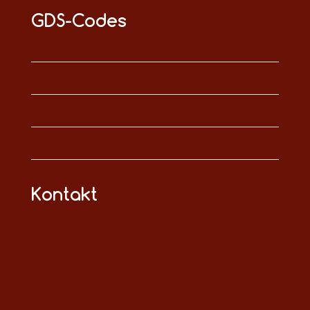
GDS-Codes
Kontakt