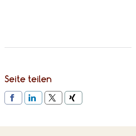
Seite teilen
Verlinkung zu sozialen Medien