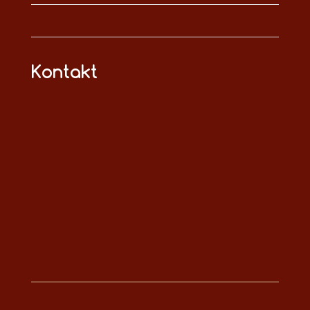
Kontakt