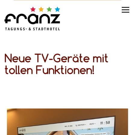
Neue TV-Geräte mit
tollen Funktionen!