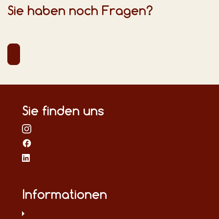
Sie haben noch Fragen?
Sie finden uns
Informationen