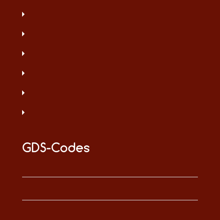
GDS-Codes