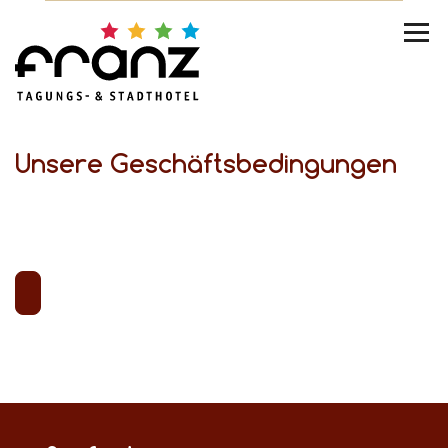
Unsere Geschäftsbedingungen