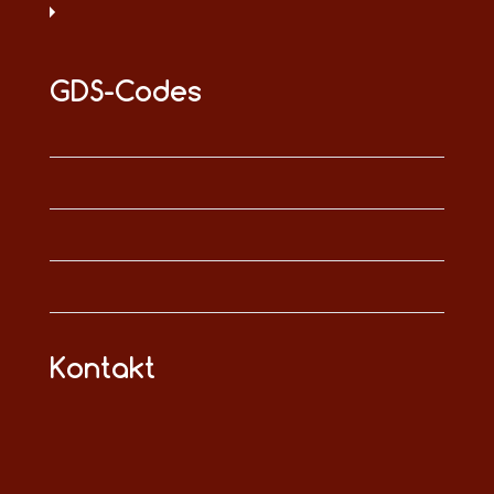
GDS-Codes
Kontakt