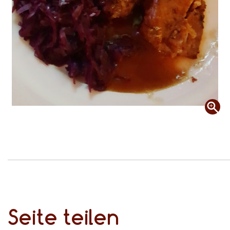
Seite teilen