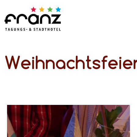
Weihnachtsfeie