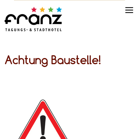
Achtung Baustelle!