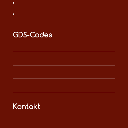
GDS-Codes
Kontakt