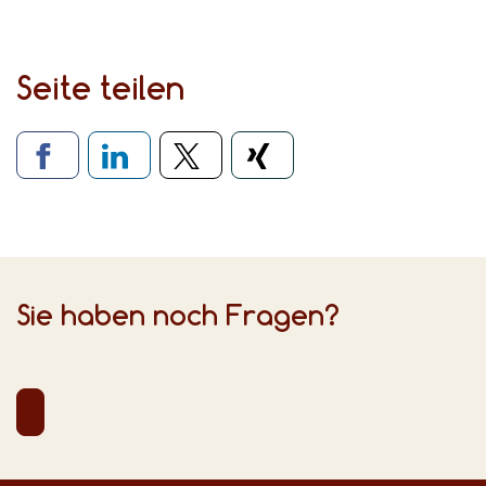
Seite teilen
Verlinkung zu sozialen Medien
Sie haben noch Fragen?