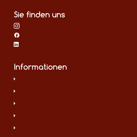
Sie finden uns
Informationen