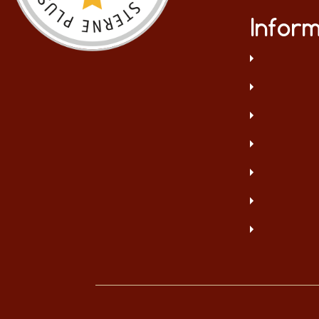
Infor