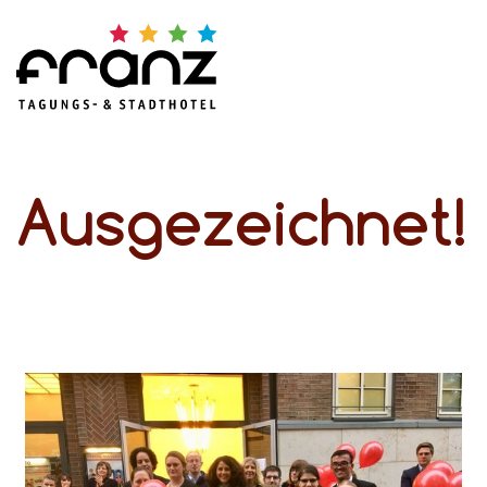
Ausgezeichnet!