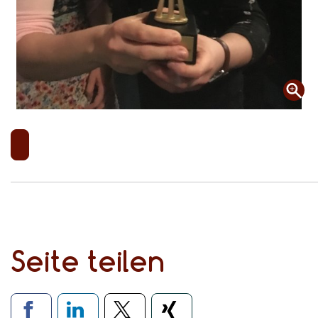
Seite teilen
Verlinkung zu soziale