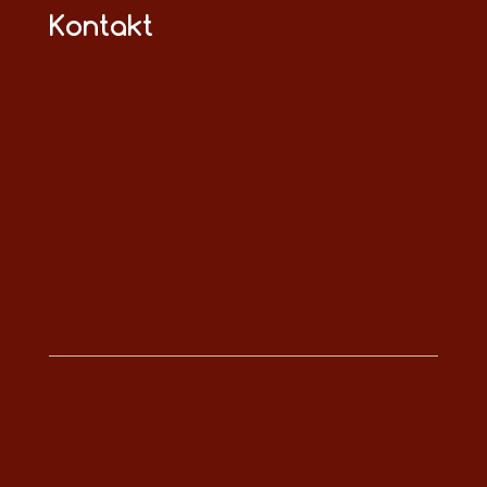
Kontakt