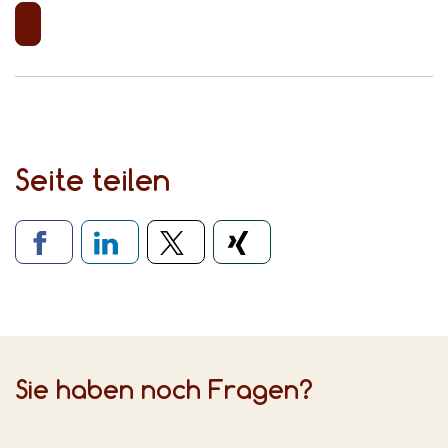
Seite teilen
Verlinkung zu sozialen Medien
Sie haben noch Fragen?