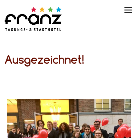
Ausgezeichnet!