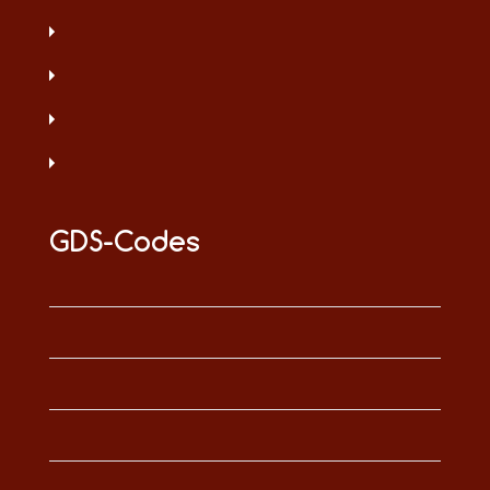
GDS-Codes