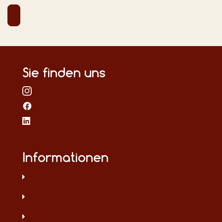
Sie finden uns
Informationen